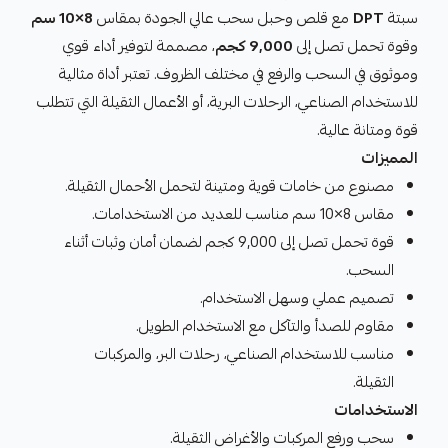
سبتة
DPT
مع قلص وحبل سحب عالي الجودة بمقاس
8×10 سم
وقوة تحمل تصل إلى
9,000 كجم
، مصممة لتوفير أداء قوي
وموثوق في السحب والرفع في مختلف الظروف. تعتبر أداة مثالية
للاستخدام الصناعي، الرحلات البرية، أو الأعمال الثقيلة التي تتطلب
قوة ومتانة عالية.
المميزات
مصنوع من خامات قوية ومتينة لتحمل الأحمال الثقيلة.
مقاس 8×10 سم مناسب للعديد من الاستخدامات.
قوة تحمل تصل إلى 9,000 كجم لضمان أمان وثبات أثناء
السحب.
تصميم عملي وسهل الاستخدام.
مقاوم للصدأ والتآكل مع الاستخدام الطويل.
مناسب للاستخدام الصناعي، رحلات البر، والمركبات
الثقيلة.
الاستخدامات
سحب ورفع المركبات والأغراض الثقيلة.