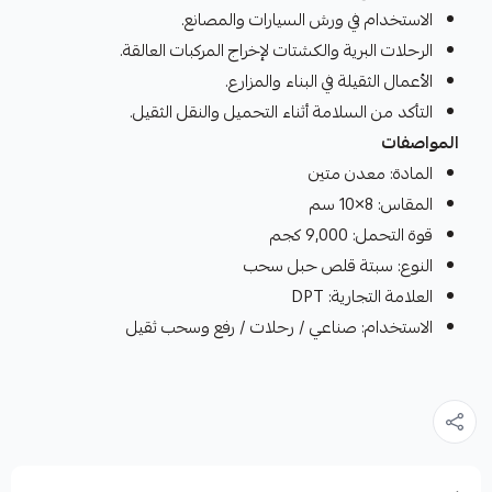
الاستخدام في ورش السيارات والمصانع.
الرحلات البرية والكشتات لإخراج المركبات العالقة.
الأعمال الثقيلة في البناء والمزارع.
التأكد من السلامة أثناء التحميل والنقل الثقيل.
المواصفات
المادة: معدن متين
المقاس: 8×10 سم
قوة التحمل: 9,000 كجم
النوع: سبتة قلص حبل سحب
العلامة التجارية: DPT
الاستخدام: صناعي / رحلات / رفع وسحب ثقيل