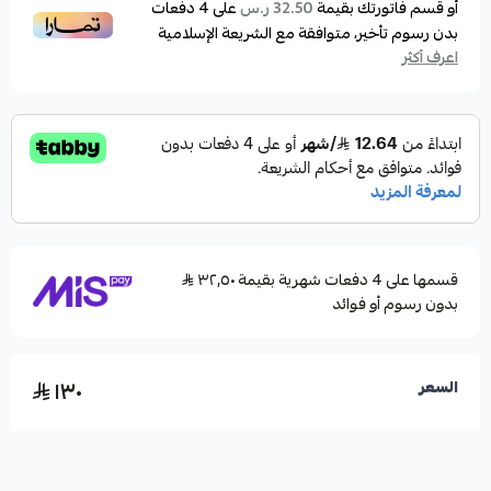
أو قسم فاتورتك بقيمة
على
4
دفعات
32.50 ر.س
بدون رسوم تأخير، متوافقة مع الشريعة الإسلامية
اعرف أكثر
قسمها على 4 دفعات شهرية بقيمة ٣٢٫٥٠
بدون رسوم أو فوائد
١٣٠
السعر