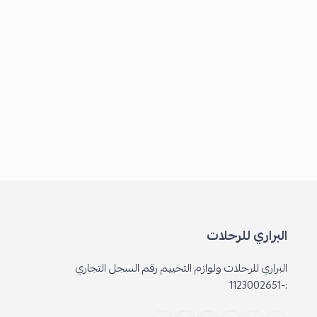
البراري للرحلات
البراري للرحلات ولوازم التخييم رقم السجل التجاري
:-1123002651