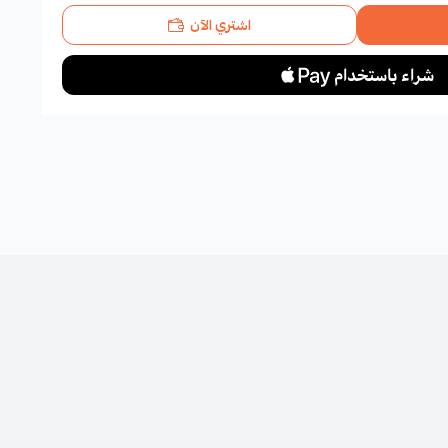
اشتري الآن