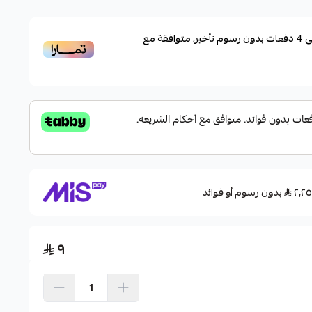
ى
4
دفعات بدون رسوم تأخير، متوافقة مع
بدون رسوم أو فوائد
٩