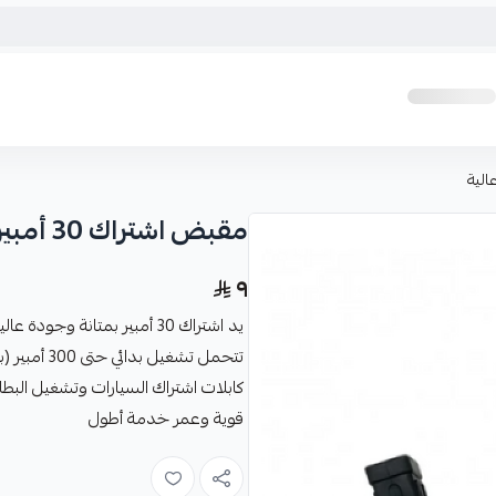
مقبض اشتراك 30 أمبير متانة عالية
٩
يد اشتراك 30 أمبير بمتانة و
تتحمل تشغي
كابلات اشتراك السيارات وتشغيل البطار
قوية وعمر خدمة أطول