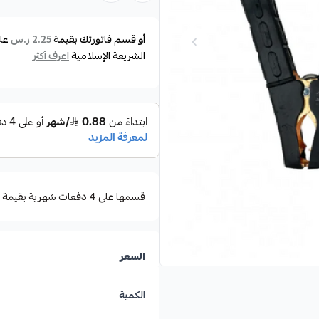
أو قسم فاتورتك بقيمة
عل
2.25 ر.س
الشريعة الإسلامية
اعرف أكثر
قسمها على 4 دفعات شهرية بقيمة ٢٫٢٥
السعر
الكمية