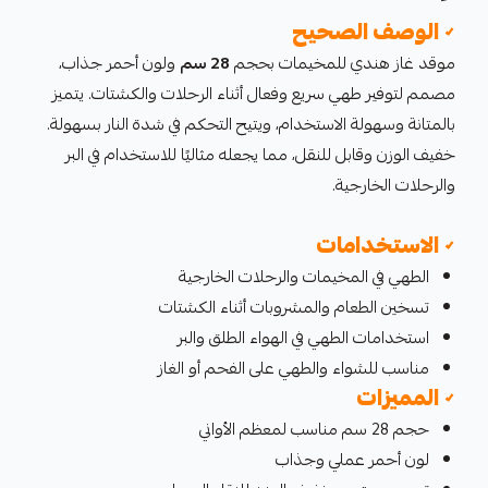
✓ الوصف الصحيح
موقد غاز هندي للمخيمات بحجم
28 سم
ولون أحمر جذاب،
مصمم لتوفير طهي سريع وفعال أثناء الرحلات والكشتات. يتميز
بالمتانة وسهولة الاستخدام، ويتيح التحكم في شدة النار بسهولة.
خفيف الوزن وقابل للنقل، مما يجعله مثاليًا للاستخدام في البر
والرحلات الخارجية.
✓ الاستخدامات
الطهي في المخيمات والرحلات الخارجية
تسخين الطعام والمشروبات أثناء الكشتات
استخدامات الطهي في الهواء الطلق والبر
مناسب للشواء والطهي على الفحم أو الغاز
✓ المميزات
حجم 28 سم مناسب لمعظم الأواني
لون أحمر عملي وجذاب