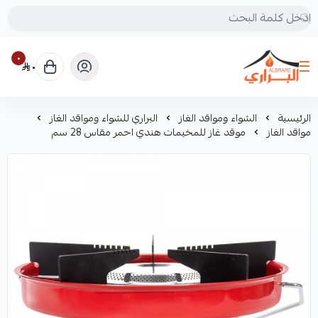
٠
٠
البراري للرحلات
الرئيسية
الشواء ومواقد الغاز
البراري للشواء ومواقد الغاز
مواقد الغاز
موقد غاز للمخيمات هندي احمر مقاس 28 سم