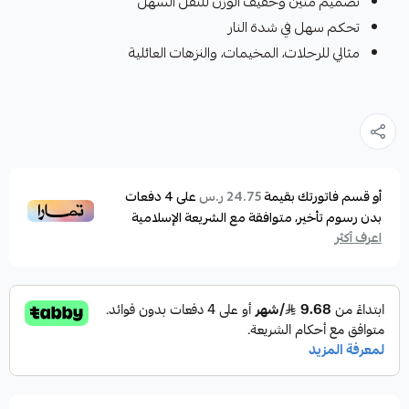
تصميم متين وخفيف الوزن للنقل السهل
تحكم سهل في شدة النار
مثالي للرحلات، المخيمات، والنزهات العائلية
أو قسم فاتورتك بقيمة
على
4
دفعات
24.75 ر.س
بدون رسوم تأخير، متوافقة مع الشريعة الإسلامية
اعرف أكثر