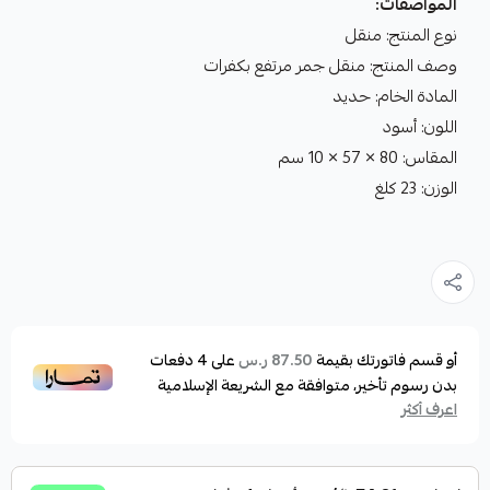
المواصفات:
نوع المنتج: منقل
وصف المنتج: منقل جمر مرتفع بكفرات
المادة الخام: حديد
اللون: أسود
المقاس: 80 × 57 × 10 سم
الوزن: 23 كلغ
أو قسم فاتورتك بقيمة
على
4
دفعات
87.50 ر.س
بدون رسوم تأخير، متوافقة مع الشريعة الإسلامية
اعرف أكثر