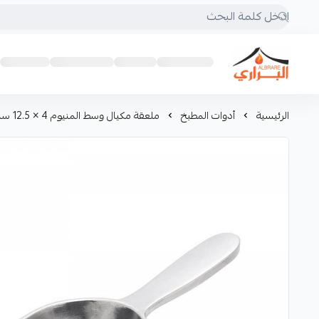
البراري للرحلات
الرئيسية
أدوات المطبخ
ملعقة مكيال وسط المنيوم 4 × 12.5 سم