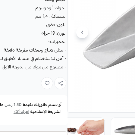
المواد: ألومونيوم
السماكة : 1,4 مم
اللون: فضي
الوزن: 19 جرام
المميزات:-
- مثالي لاتباع وصفات بطريقة دقيقة
- آمن للاستخدام في غسالة الأطباق لس
- مصنوع من مواد من الدرجة الأولى لتع
أو قسم فاتورتك بقيمة
عل
1.50 ر.س
الشريعة الإسلامية
اعرف أكثر