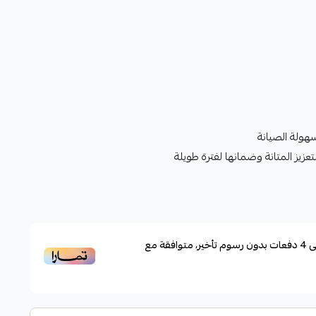
هولة الصيانة
زيز المتانة وضمانها لفترة طويلة
ى
4
دفعات بدون رسوم تأخير، متوافقة مع