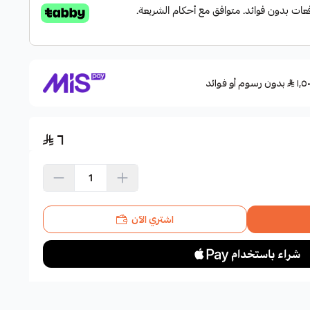
بدون رسوم أو فوائد
٦
اشتري الآن