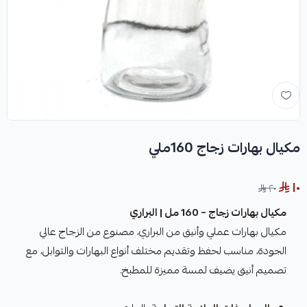
مكيال بهارات زجاج 160ملي
١٠
٢٠
مكيال بهارات زجاج – 160 مل | البراري
مكيال بهارات عملي وأنيق من البراري، مصنوع من الزجاج عالي
الجودة، مناسب لحفظ وتقديم مختلف أنواع البهارات والتوابل، مع
تصميم أنيق يضيف لمسة مميزة للمطبخ.