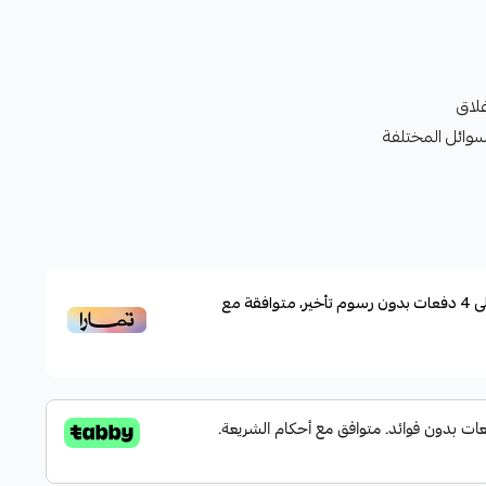
غلاق
سوائل المختلفة
ى
4
دفعات بدون رسوم تأخير، متوافقة مع