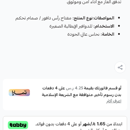
تدفق الغاز مع أداء آمن وموثوق.
المواصفات:نوع المنتج:
مفتاح رأس دافور / صمام تحكم
الاستخدام:
للدوافير الإيطالية الصغيرة
الخامة:
نحاس عالي الجودة
أو قسم فاتورتك بقيمة
على
4
دفعات
4.25 ر.س
بدون رسوم تأخير، متوافقة مع الشريعة الإسلامية
اعرف أكثر