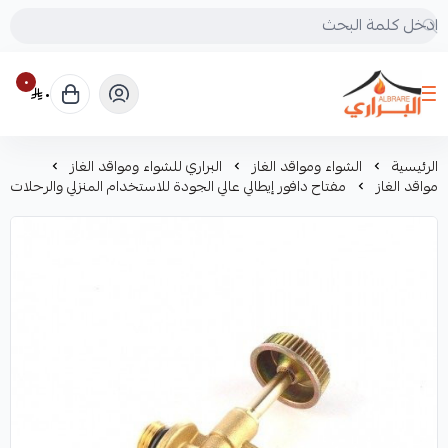
٠
٠
البراري للرحلات
الرئيسية
الشواء ومواقد الغاز
البراري للشواء ومواقد الغاز
مواقد الغاز
مفتاح دافور إيطالي عالي الجودة للاستخدام المنزلي والرحلات