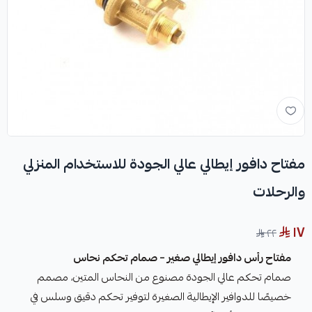
مفتاح دافور إيطالي عالي الجودة للاستخدام المنزلي
والرحلات
١٧
٢٢
مفتاح رأس دافور إيطالي صغير – صمام تحكم نحاس
صمام تحكم عالي الجودة مصنوع من النحاس المتين، مصمم
خصيصًا للدوافير الإيطالية الصغيرة لتوفير تحكم دقيق وسلس في