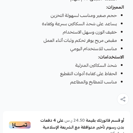
المميزات:
حجم صغير ومناسب لسهولة التخزين
يساعد على شحذ السكاكين بسرعة وكفاءة
خفيف الوزن وسهل الاستخدام
مقبض مريح يوفر تحكم وثبات أثناء العمل
مناسب للاستخدام اليومي
الاستخدامات:
شحذ السكاكين المنزلية
الحفاظ على كفاءة أدوات التقطيع
مناسب للمطابخ والمطاعم
أو قسم فاتورتك بقيمة
على
4
دفعات
24.50 ر.س
بدون رسوم تأخير، متوافقة مع الشريعة الإسلامية