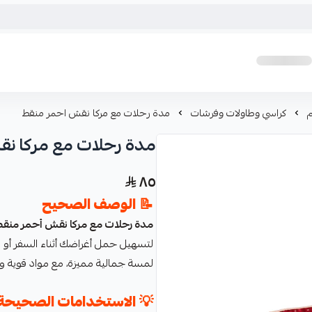
م
كراسي وطاولات وفرشات
مدة رحلات مع مركا نقش احمر منقط
مدة رحلات مع مركا ن
٨٥
📝
الوصف الصحيح
مدة رحلات مع مركا نقش أحمر منق
لتسهيل حمل أغراضك أثناء السفر أو الر
لمسة جمالية مميزة، مع مواد قوية وم
💡
الاستخدامات الصحيحة