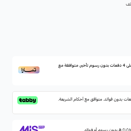
لف
لى
4
دفعات بدون رسوم تأخير، متوافقة مع
بدون رسوم أو فوائد