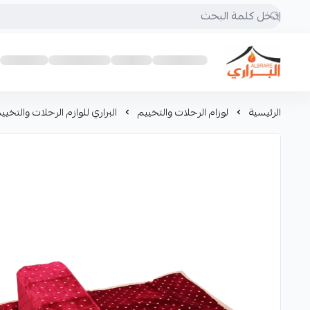
البراري للرحلات
الرئيسية
لوزام الرحلات والتخييم
البراري للوازم الرحلات والتخيي