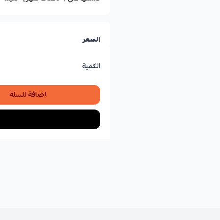
السعر
الكمية
إضافة للسلة