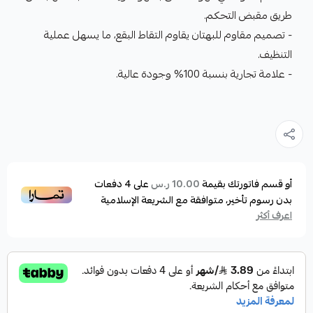
طريق مقبض التحكم.
- تصميم مقاوم للبهتان يقاوم التقاط البقع، ما يسهل عملية
التنظيف.
- علامة تجارية بنسبة 100% وجودة عالية.
أو قسم فاتورتك بقيمة
على
4
دفعات
10.00 ر.س
بدون رسوم تأخير، متوافقة مع الشريعة الإسلامية
اعرف أكثر