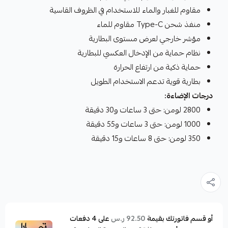
مقاوم للغبار والماء للاستخدام في الظروف القاسية
منفذ شحن Type-C مقاوم للماء
مؤشر خارجي لعرض مستوى البطارية
نظام حماية من الإدخال العكسي للبطارية
حماية ذكية من ارتفاع الحرارة
بطارية قوية تدعم الاستخدام الطويل
درجات الإضاءة:
2800 لومن: حتى 3 ساعات و30 دقيقة
1000 لومن: حتى 3 ساعات و55 دقيقة
350 لومن: حتى 8 ساعات و15 دقيقة
أو قسم فاتورتك بقيمة
على
4
دفعات
92.50 ر.س