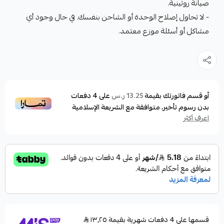
صيانة روتينية.
- لا تحاول إصلاح الوحدة أو الشاحن بنفسك. في حال وجود أي
مشاكل أو أسئلة موزع معتمد.
أو قسم فاتورتك بقيمة
على
4
دفعات
13.25 ر.س
بدون رسوم تأخير، متوافقة مع الشريعة الإسلامية
اعرف أكثر
قسمها على 4 دفعات شهرية بقيمة ١٣٫٢٥