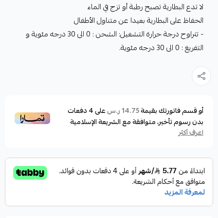
لا تدع البطارية تصبح رطبة أو تزج في الماء
الحفاظ على البطارية بعيدا عن متناول الأطفال
- تتراوح درجة حرارة التشغيل: الشحن : 0 الى 30 درجه مئوية و
التفريغ : 0 الى 30 درجه مئوية.
أو قسم فاتورتك بقيمة
على
4
دفعات
14.75 ر.س
بدون رسوم تأخير، متوافقة مع الشريعة الإسلامية
اعرف أكثر