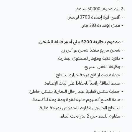
2 ليد عمرها 50000 ساعة.
- أقصى قوة إضاءة 3700 لومينز.
- مدى الإضاءة 283 متر.
- مدعوم ببطارية 5200 ملي أمبير قابلة للشحن.
- شحن سريع منفذ شحن يو أس بي.
- ذاكرة ذكية ومؤشر لمستوى البطارية.
- وظيفة القفل السريع.
- حماية ضد ارتفاع درجة حرارة السطح.
- ضبط الطاقة رقمياً للحفاظ على ثبات الإضاءة.
- حماية عكس قطبية عند إخال البطارية بشكل خاطئ.
- مادة الصنع ألمنيوم عالية القوة ومقاومة للأكسدة.
- السطح الخارجي مقاوم للخدوش بدرجة عالية.
- مقاوم للماء حتى 2 متر تحت الماء.