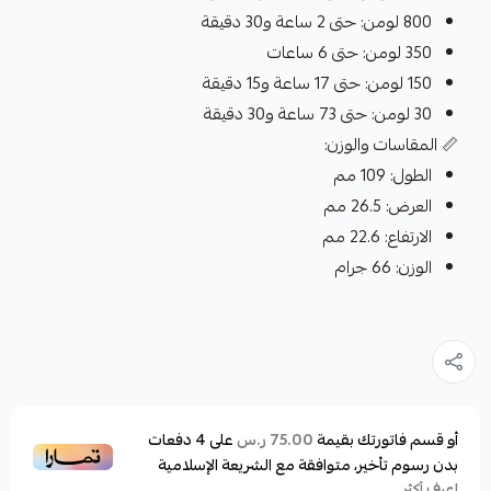
800 لومن: حتى 2 ساعة و30 دقيقة
350 لومن: حتى 6 ساعات
150 لومن: حتى 17 ساعة و15 دقيقة
30 لومن: حتى 73 ساعة و30 دقيقة
📏 المقاسات والوزن:
الطول: 109 مم
العرض: 26.5 مم
الارتفاع: 22.6 مم
الوزن: 66 جرام
أو قسم فاتورتك بقيمة
على
4
دفعات
75.00 ر.س
بدون رسوم تأخير، متوافقة مع الشريعة الإسلامية
اعرف أكثر