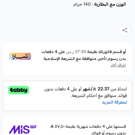
الوزن مع البطارية
: 140 جرام
أو قسم فاتورتك بقيمة
على
4
دفعات
57.50 ر.س
بدون رسوم تأخير، متوافقة مع الشريعة الإسلامية
اعرف أكثر
قسمها على 4 دفعات شهرية بقيمة ٥٧٫٥٠
بدون رسوم أو فوائد