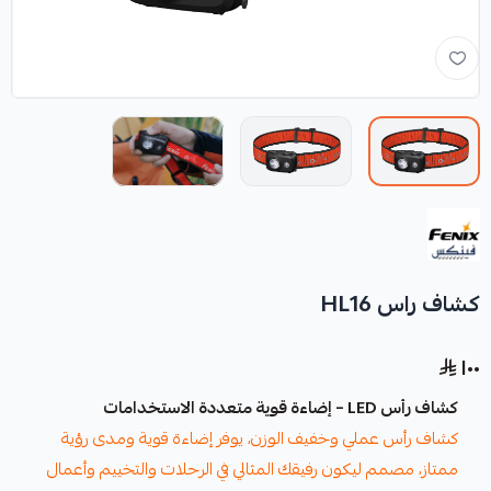
كشاف راس HL16
١٠٠
كشاف رأس LED – إضاءة قوية متعددة الاستخدامات
كشاف رأس عملي وخفيف الوزن، يوفر إضاءة قوية ومدى رؤية
ممتاز، مصمم ليكون رفيقك المثالي في الرحلات والتخييم وأعمال