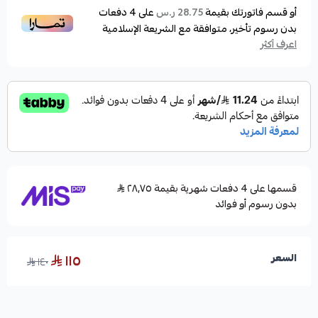
أو قسم فاتورتك بقيمة
على
4
دفعات
28.75 ر.س
بدون رسوم تأخير، متوافقة مع الشريعة الإسلامية
اعرف أكثر
قسمها على 4 دفعات شهرية بقيمة ٢٨٫٧٥
بدون رسوم أو فوائد
١١٥
السعر
١٤٠