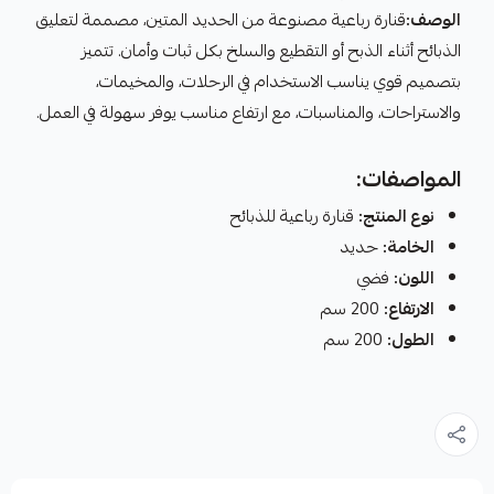
الوصف:
قنارة رباعية مصنوعة من الحديد المتين، مصممة لتعليق
الذبائح أثناء الذبح أو التقطيع والسلخ بكل ثبات وأمان. تتميز
بتصميم قوي يناسب الاستخدام في الرحلات، والمخيمات،
والاستراحات، والمناسبات، مع ارتفاع مناسب يوفر سهولة في العمل.
المواصفات:
نوع المنتج:
قنارة رباعية للذبائح
الخامة:
حديد
اللون:
فضي
الارتفاع:
200 سم
الطول:
200 سم