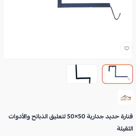
قنارة حديد جدارية 50×50 لتعليق الذبائح والأدوات
الثقيلة