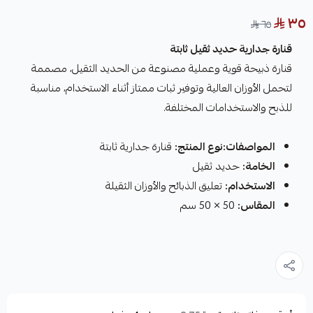
٣٥
٦٥
قنارة جدارية حديد ثقيل ثابتة
قنارة ذبيحة قوية وعملية مصنوعة من الحديد الثقيل، مصممة
لتحمل الأوزان العالية وتوفير ثبات ممتاز أثناء الاستخدام، مناسبة
للذبح والاستخدامات المختلفة.
المواصفات:نوع المنتج:
قنارة جدارية ثابتة
الخامة:
حديد ثقيل
الاستخدام:
تعليق الذبائح والأوزان الثقيلة
المقاس:
50 × 50 سم