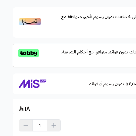
ى
4
دفعات بدون رسوم تأخير، متوافقة مع
بدون رسوم أو فوائد
١٨