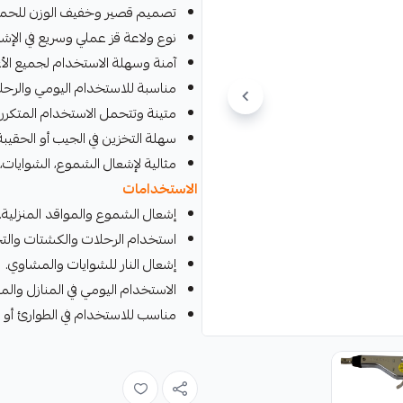
تصميم قصير وخفيف الوزن للحم
نوع ولاعة قز عملي وسريع في الإشع
آمنة وسهلة الاستخدام لجميع الأع
مناسبة للاستخدام اليومي والرحلا
متينة وتتحمل الاستخدام المتكرر.
سهلة التخزين في الجيب أو الحقيبة
مثالية لإشعال الشموع، الشوايات، 
الاستخدامات
إشعال الشموع والمواقد المنزلية.
استخدام الرحلات والكشتات والتخ
إشعال النار للشوايات والمشاوي.
الاستخدام اليومي في المنازل والم
مناسب للاستخدام في الطوارئ أو عن