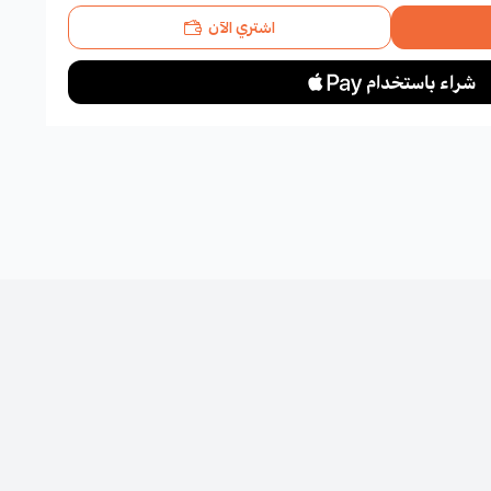
اشتري الآن