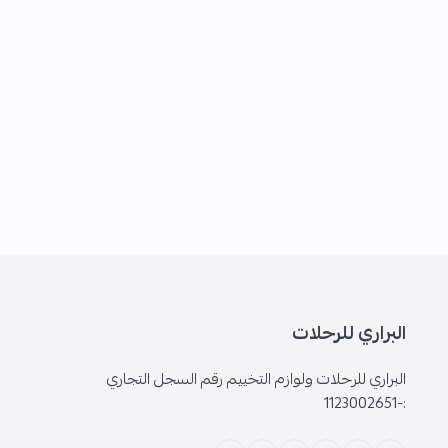
البراري للرحلات
البراري للرحلات ولوازم التخييم رقم السجل التجاري
:-1123002651