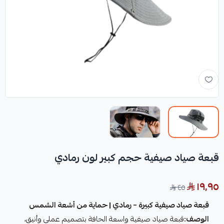
قبعة صياد صيفية حجم كبير لون رمادي
١٩٫٩٥
٤٥
قبعة صياد صيفية كبيرة – رمادي | حماية من أشعة الشمس
الوصف:
قبعة صياد صيفية واسعة الحافة بتصميم عملي وأنيق،