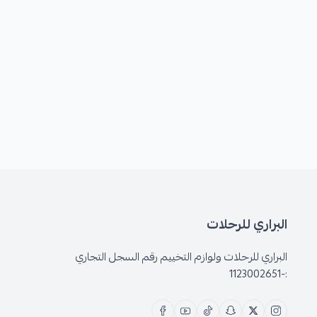
البراري للرحلات
البراري للرحلات ولوازم التخييم رقم السجل التجاري
:-1123002651