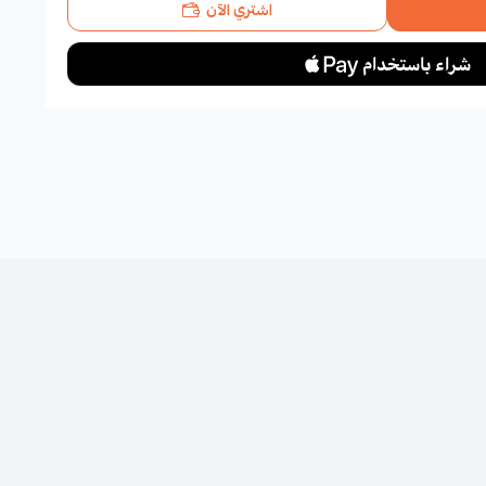
اشتري الآن