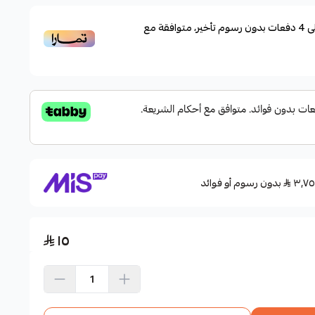
ى
4
دفعات بدون رسوم تأخير، متوافقة مع
بدون رسوم أو فوائد
١٥