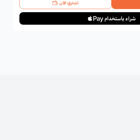
اشتري الآن