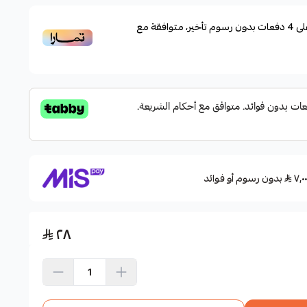
لى
4
دفعات بدون رسوم تأخير، متوافقة مع
بدون رسوم أو فوائد
٢٨