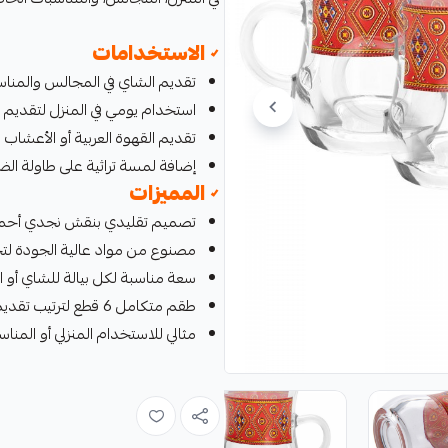
✓ الاستخدامات
تقديم الشاي في المجالس والمناسب
استخدام يومي في المنزل لتقديم 
تقديم القهوة العربية أو الأعشاب 
إضافة لمسة تراثية على طاولة الض
✓ المميزات
تصميم تقليدي بنقش نجدي أحم
مصنوع من مواد عالية الجودة لتح
سعة مناسبة لكل بيالة للشاي أو ا
طقم متكامل 6 قطع لترتيب تقديم متناسق
مثالي للاستخدام المنزلي أو المناس