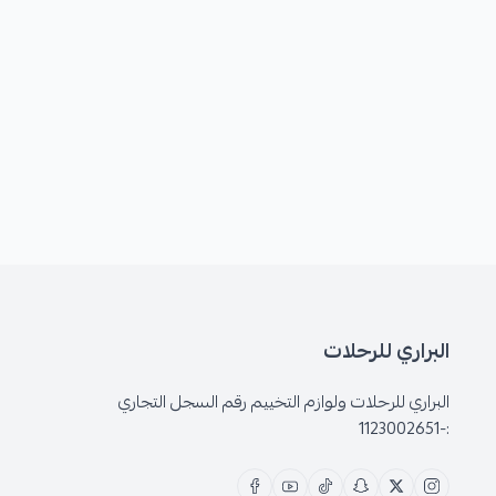
البراري للرحلات
البراري للرحلات ولوازم التخييم رقم السجل التجاري
:-1123002651