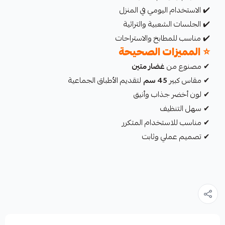
✔️ الاستخدام اليومي في المنزل
✔️ الجلسات الشعبية والتراثية
✔️ مناسب للمطابخ والاستراحات
⭐
المميزات الصحيحة
✔ مصنوع من
غضار متين
✔ مقاس كبير
45 سم
لتقديم الأطباق الجماعية
✔ لون أخضر جذاب وأنيق
✔ سهل التنظيف
✔ مناسب للاستخدام المتكرر
✔ تصميم عملي وثابت