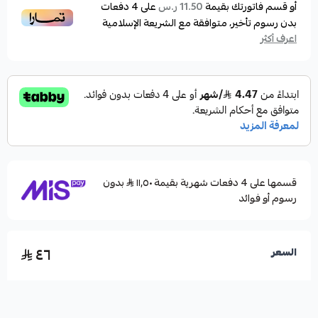
أو قسم فاتورتك بقيمة
على
4
دفعات
11.50 ر.س
بدون رسوم تأخير، متوافقة مع الشريعة الإسلامية
اعرف أكثر
قسمها على 4 دفعات شهرية بقيمة ١١٫٥٠
بدون
رسوم أو فوائد
٤٦
السعر