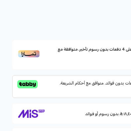
لى
4
دفعات بدون رسوم تأخير، متوافقة مع
بدون رسوم أو فوائد