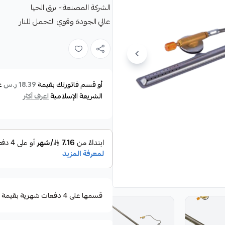
الشركة المصنعة:- برق الحيا
عالي الجودة وقوي التحمل للنار
أو قسم فاتورتك بقيمة
ع
18.39 ر.س
الشريعة الإسلامية
اعرف أكثر
قسمها على 4 دفعات شهرية بقيمة ١٨٫٤٠