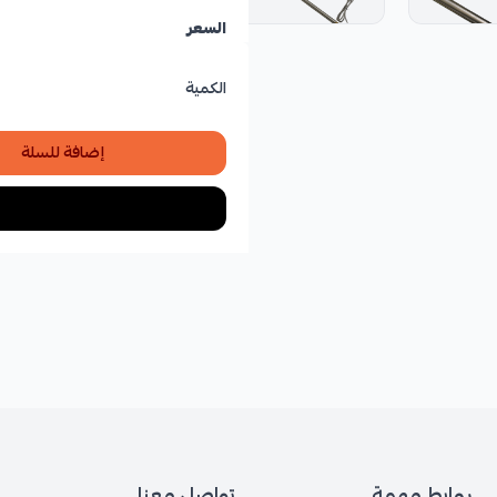
السعر
الكمية
إضافة للسلة
روابط مهمة
تواصل معنا