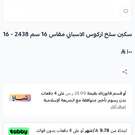
سكين سلخ اركوس الاسباني مقاس 16 سم 2438 - 16
١٠٠
أو قسم فاتورتك بقيمة
على
4
دفعات
25.00 ر.س
بدون رسوم تأخير، متوافقة مع الشريعة الإسلامية
اعرف أكثر