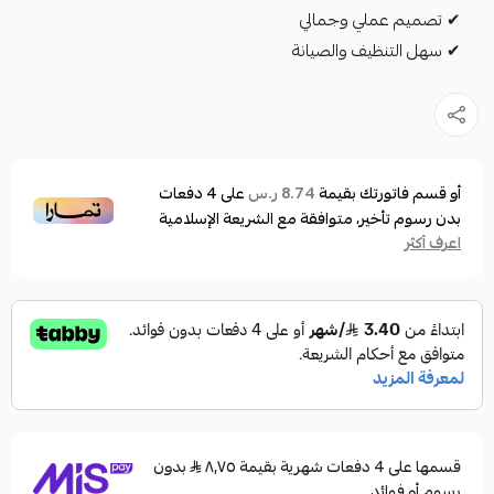
✔ تصميم عملي وجمالي
✔ سهل التنظيف والصيانة
أو قسم فاتورتك بقيمة
على
4
دفعات
8.74 ر.س
بدون رسوم تأخير، متوافقة مع الشريعة الإسلامية
اعرف أكثر
قسمها على 4 دفعات شهرية بقيمة ٨٫٧٥
بدون
رسوم أو فوائد