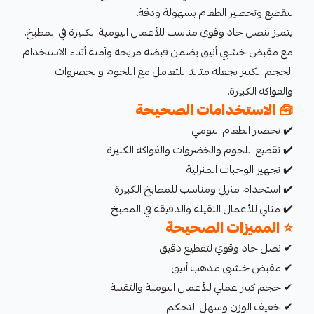
لتقطيع وتحضير الطعام بسهولة ودقة.
يتميز بنصل حاد وقوي مناسب للأعمال اليومية الكبيرة في المطبخ،
مع مقبض خشبي أنيق يضمن قبضة مريحة وآمنة أثناء الاستخدام.
الحجم الكبير يجعله مثاليًا للتعامل مع اللحوم والخضروات
والفواكه الكبيرة.
🧰
الاستخدامات الصحيحة
✔️ تحضير الطعام اليومي
✔️ تقطيع اللحوم والخضروات والفواكه الكبيرة
✔️ تجهيز الوجبات المنزلية
✔️ استخدام منزلي ومناسب للمطابخ الكبيرة
✔️ مثالي للأعمال الثقيلة والدقيقة في المطبخ
⭐
المميزات الصحيحة
✔ نصل حاد وقوي لتقطيع دقيق
✔ مقبض خشبي مذهب أنيق
✔ حجم كبير عملي للأعمال اليومية والثقيلة
✔ خفيف الوزن وسهل التحكم