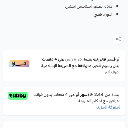
مادة الصنع: استانلس استيل
اللون: فضي
أو قسم فاتورتك بقيمة
على
4
دفعات
6.25 ر.س
بدون رسوم تأخير، متوافقة مع الشريعة الإسلامية
اعرف أكثر