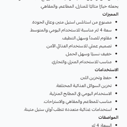
يجعله خيارًا مثاليًا للمنازل، المطاعم، والمقاهي.
المميزات
مصنوع من استانلس استيل متين وعالي الجودة.
سعة 4 لتر مناسبة للاستخدام اليومي والمتوسط.
مقاوم للصدأ وسهل التنظيف.
تصميم عملي للاستخدام الغذائي الآمن.
خفيف نسبيًا وسهل الحمل.
مناسب للاستخدام المنزلي والتجاري.
الاستخدامات
حفظ وتخزين اللبن.
تخزين السوائل الغذائية المختلفة.
الاستخدام اليومي في المطابخ المنزلية.
مناسب للمطاعم والمقاهي والاستراحات.
استخدامات غذائية متعددة تتطلب أواني ستيل متينة.
المواصفات
السعة: 4 لتر