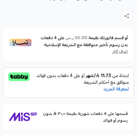
أو قسم فاتورتك بقيمة
على
4
دفعات
30.00 ر.س
بدون رسوم تأخير، متوافقة مع الشريعة الإسلامية
اعرف أكثر
قسمها على 4 دفعات شهرية بقيمة ٣٠٫٠٠
بدون
رسوم أو فوائد