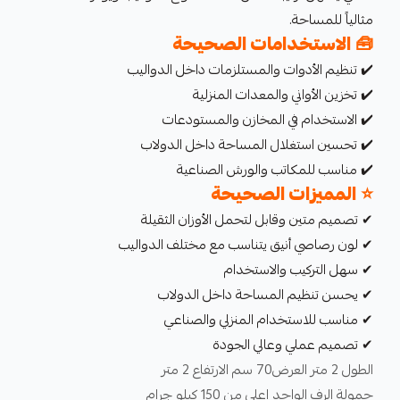
مثالياً للمساحة.
🧰
الاستخدامات الصحيحة
✔️ تنظيم الأدوات والمستلزمات داخل الدواليب
✔️ تخزين الأواني والمعدات المنزلية
✔️ الاستخدام في المخازن والمستودعات
✔️ تحسين استغلال المساحة داخل الدولاب
✔️ مناسب للمكاتب والورش الصناعية
⭐
المميزات الصحيحة
✔ تصميم متين وقابل لتحمل الأوزان الثقيلة
✔ لون رصاصي أنيق يتناسب مع مختلف الدواليب
✔ سهل التركيب والاستخدام
✔ يحسن تنظيم المساحة داخل الدولاب
✔ مناسب للاستخدام المنزلي والصناعي
✔ تصميم عملي وعالي الجودة
الطول 2 متر العرض70 سم الارتفاع 2 متر
حمولة الرف الواحد اعلى من 150 كيلو جرام