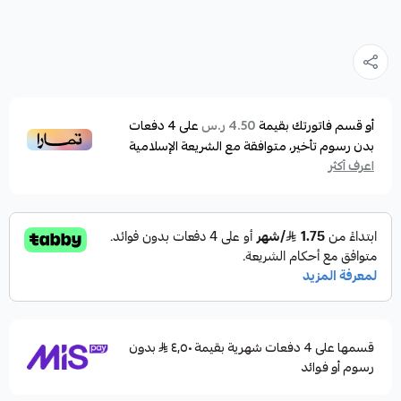
أو قسم فاتورتك بقيمة
على
4
دفعات
4.50 ر.س
بدون رسوم تأخير، متوافقة مع الشريعة الإسلامية
اعرف أكثر
قسمها على 4 دفعات شهرية بقيمة ٤٫٥٠
بدون
رسوم أو فوائد