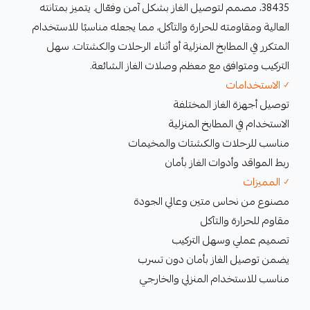
38435، مصمم لتوصيل الغاز بشكل آمن وفعّال. يتميز بمتانته
العالية ومقاومته للحرارة والتآكل، مما يجعله مناسبًا للاستخدام
المتكرر في المطابخ المنزلية أو أثناء الرحلات والكشتات. سهل
التركيب ومتوافق مع معظم وصلات الغاز الشائعة.
✓ الاستخدامات
توصيل أجهزة الغاز المختلفة
الاستخدام في المطابخ المنزلية
مناسب للرحلات والكشتات والمخيمات
ربط المواقد وأدوات الغاز بأمان
✓ المميزات
مصنوع من نحاس متين وعالي الجودة
مقاوم للحرارة والتآكل
تصميم عملي وسهل التركيب
يضمن توصيل الغاز بأمان دون تسرب
مناسب للاستخدام المنزلي والخارجي