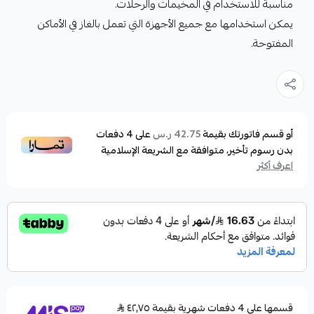
مناسبة للاستخدام في المخيمات والرحلات.
يمكن استخدامها مع جميع الأجهزة التي تعمل بالغاز في الأماكن
المفتوحة.
أو قسم فاتورتك بقيمة
على
4
دفعات
42.75 ر.س
بدون رسوم تأخير، متوافقة مع الشريعة الإسلامية
اعرف أكثر
قسمها على 4 دفعات شهرية بقيمة ٤٢٫٧٥