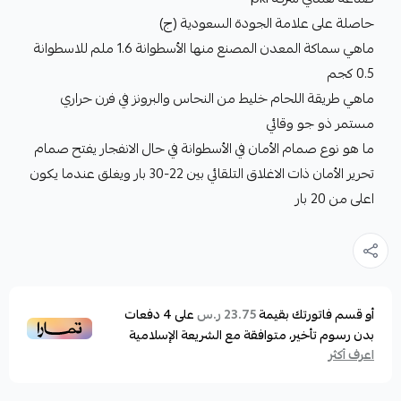
حاصلة على علامة الجودة السعودية (ج)
ماهي سماكة المعدن المصنع منها الأسطوانة 1.6 ملم للاسطوانة
0.5 كجم
ماهي طريقة اللحام خليط من النحاس والبرونز في فرن حراري
مستمر ذو جو وقائي
ما هو نوع صمام الأمان في الأسطوانة في حال الانفجار يفتح صمام
تحرير الأمان ذات الاغلاق التلقائي بين 22-30 بار ويغلق عندما يكون
اعلى من 20 بار
أو قسم فاتورتك بقيمة
على
4
دفعات
23.75 ر.س
بدون رسوم تأخير، متوافقة مع الشريعة الإسلامية
اعرف أكثر