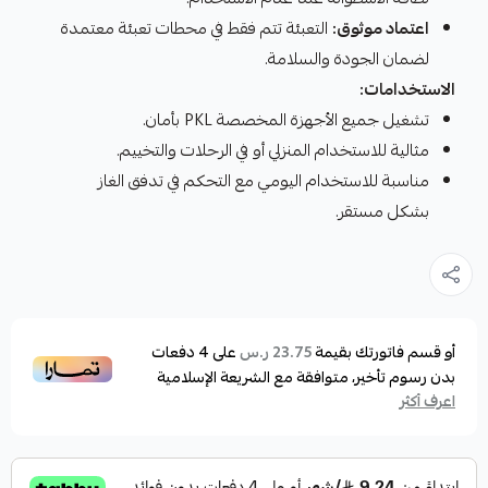
اعتماد موثوق:
التعبئة تتم فقط في محطات تعبئة معتمدة
لضمان الجودة والسلامة.
الاستخدامات:
تشغيل جميع الأجهزة المخصصة PKL بأمان.
مثالية للاستخدام المنزلي أو في الرحلات والتخييم.
مناسبة للاستخدام اليومي مع التحكم في تدفق الغاز
بشكل مستقر.
أو قسم فاتورتك بقيمة
على
4
دفعات
23.75 ر.س
بدون رسوم تأخير، متوافقة مع الشريعة الإسلامية
اعرف أكثر