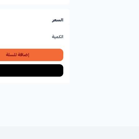
السعر
الكمية
إضافة للسلة