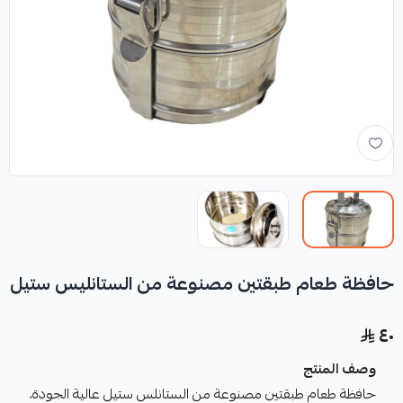
حافظة طعام طبقتين مصنوعة من الستانليس ستيل
٤٠
وصف المنتج
حافظة طعام طبقتين مصنوعة من الستانلس ستيل عالية الجودة،