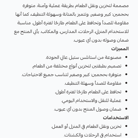
مصممة لتخزين ونقل الطعام بطريقة عملية وآمنة. متوفرة
بحجمين: كبير وصغير، وتتميز بالمتانة وسهولة التنظيف، كما أنها
مقاومة للصدأ وتحافظ على الطعام طازجًا لفترة أطول. مناسبة
للاستخدام المنزلي، الرحلات، المدارس، والمكاتب. يأتي المنتج مع
ضمان وصوله بدون أي عيوب.
المميزات
مصنوعة من استانلس ستيل عالي الجودة.
تصميم بطبقتين لتخزين أنواع مختلفة من الطعام.
متوفرة بحجمين: كبير وصغير لتناسب جميع الاحتياجات.
مقاومة للصدأ وسهلة التنظيف.
تحافظ على الطعام طازجًا لفترة أطول.
عملية للنقل والاستخدام اليومي.
ضمان وصول المنتج بدون أي عيوب.
الاستخدامات
تخزين ونقل الطعام في المنزل أو العمل.
استخدام في الرحلات والكشتات.