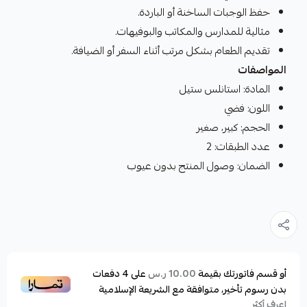
حفظ الوجبات الساخنة أو الباردة.
مثالية للمدارس والمكاتب والبوفيهات.
تقديم الطعام بشكل مرتب أثناء السفر أو الضيافة.
المواصفات
المادة: استانلس ستيل
اللون: فضي
الحجم: كبير، صغير
عدد الطبقات: 2
الضمان: وصول المنتج بدون عيوب
أو قسم فاتورتك بقيمة
على
4
دفعات
10.00 ر.س
بدون رسوم تأخير، متوافقة مع الشريعة الإسلامية
اعرف أكثر