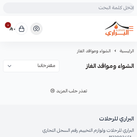
٠
٠
البراري للرحلات
الرئيسية
الشواء ومواقد الغاز
الشواء ومواقد الغاز
تعذر جلب المزيد 😢
البراري للرحلات
البراري للرحلات ولوازم التخييم رقم السجل التجاري