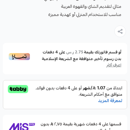
مثالي لتقديم الشاي والقهوة العربية
مناسب للاستخدام المنزلي أو كهدية مميزة
أو قسم فاتورتك بقيمة
على
4
دفعات
2.75 ر.س
بدون رسوم تأخير، متوافقة مع الشريعة الإسلامية
اعرف أكثر
قسمها على 4 دفعات شهرية بقيمة ٢٫٧٥
بدون