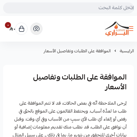
٠
٠
البراري للرحلات
الرئيسية
الموافقة على الطلبات وتفاصيل الأسعار
الموافقة على الطلبات وتفاصيل
الأسعار
يُرجى الملاحظة أنّه في بعض الحالات، قد لا تتم الموافقة على
طلب ما لعدَّة أسباب. ويحتفظ القائمون على الموقع بالحقّ في
رفض أو إلغاء أي طلب لأي سببٍ من الأسباب وفي أي وقت. وقبل
أن نوافق على الطلب، قد نطلب منك تقديم معلومات إضافية أو
بيانات أخرى للتحقق من شيء ما، بما في ذلك ــ على سبيل المثال