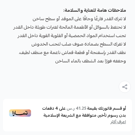
ملاحظات هامة للعناية والسلامة:
لا تترك القدر فارغًا وجافًا على الموقد أو سطح ساخن
لا تحتفظ بالسوائل أو الأطعمة المالحة لفترات طويلة داخل القدر
تجنب استخدام المواد الحمضية أو القلوية القوية داخل القدر
لا تفرك السطح بضمادة صوف صلب لتجنب الخدوش
نظف القدر بإسفنجة أو قطعة قماش ناعمة مع منظف لطيف،
وجففه فورًا بعد الشطف بالماء الساخن
أو قسم فاتورتك بقيمة
على
4
دفعات
41.25 ر.س
بدون رسوم تأخير، متوافقة مع الشريعة الإسلامية
اعرف أكثر