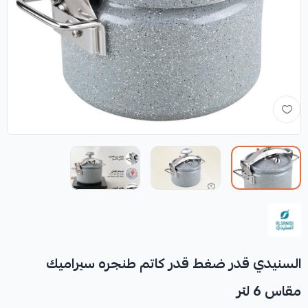
السنيدي قدر ضغط قدر كاتم طنجره سيراميك
مقاس 6 لتر