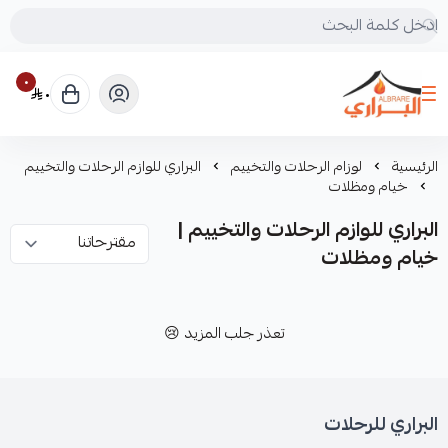
٠
٠
البراري للرحلات
الرئيسية
لوزام الرحلات والتخييم
البراري للوازم الرحلات والتخييم
خيام ومظلات
البراري للوازم الرحلات والتخييم |
خيام ومظلات
تعذر جلب المزيد 😢
البراري للرحلات