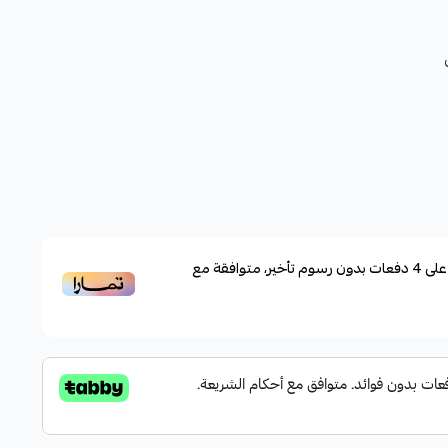
لى
4
دفعات بدون رسوم تأخير، متوافقة مع