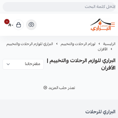
٠
٠
البراري للرحلات
الرئيسية
لوزام الرحلات والتخييم
البراري للوازم الرحلات والتخييم
الأفران
البراري للوازم الرحلات والتخييم |
الأفران
تعذر جلب المزيد 😢
البراري للرحلات