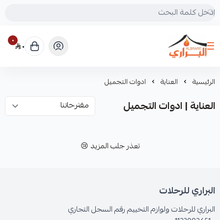
٠
٠
البراري للرحلات
الرئيسية
العناية
ادوات التجميل
العناية | ادوات التجميل
تعذر جلب المزيد 😢
البراري للرحلات
البراري للرحلات ولوازم التخييم رقم السجل التجاري