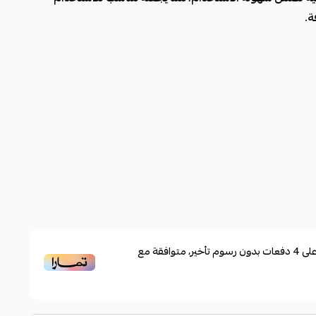
ة.
لى
4
دفعات بدون رسوم تأخير، متوافقة مع